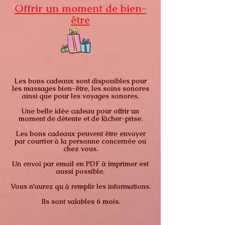
Offrir un moment de bien-
être
Les bons cadeaux sont disponibles pour
les massages bien-être, les soins sonores
ainsi
que pour les voyages sonores.
Une belle idée cadeau pour
offrir
un
moment de détente et de lâcher-prise.
Les bons cadeaux peuvent être envoyer
par courrier à la personne concernée ou
chez vous.
Un envoi par email en PDF à imprimer est
aussi possible.
Vous n'aurez qu à remplir les informations.
Ils sont valables 6 mois.