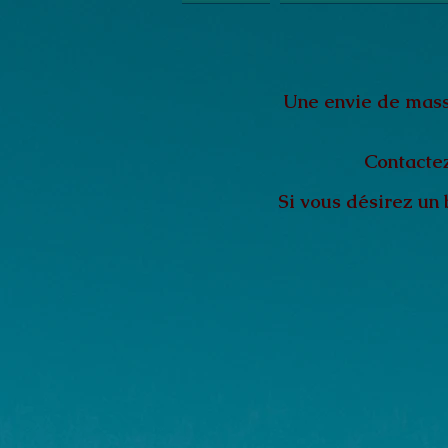
Une envie de massa
Contactez
Si vous désirez un 