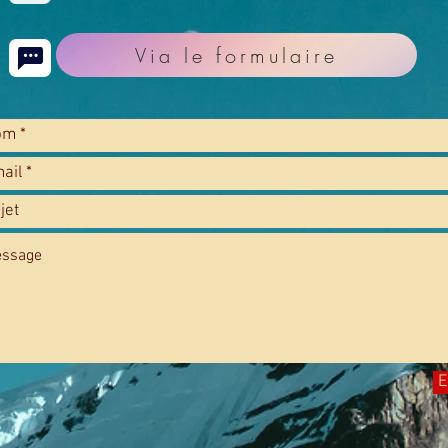
Via le formulaire
E